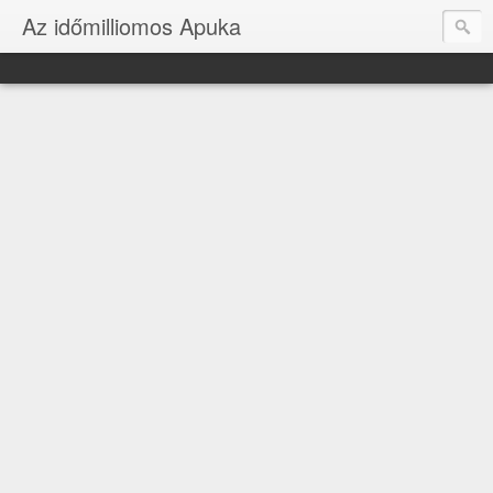
Az időmilliomos Apuka