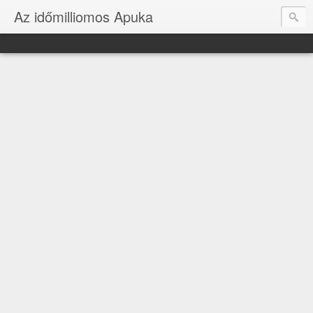
Az időmilliomos Apuka