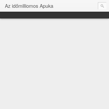
Az időmilliomos Apuka